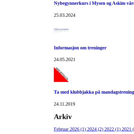
Nybegynnerkurs i Mysen og Askim vår
25.03.2024
Informasjon om treninger
24.05.2021
Ta med klubbjakka på mandagstreninga 2
24.11.2019
Arkiv
Februar 2026 (1)
2024 (2)
2022 (1)
2021 