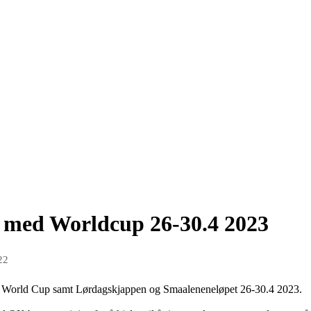
 med Worldcup 26-30.4 2023
22
 World Cup samt Lørdagskjappen og Smaaleneneløpet 26-30.4 2023.