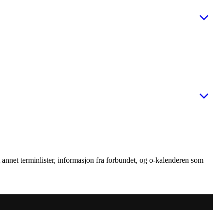
nt annet terminlister, informasjon fra forbundet, og o-kalenderen som