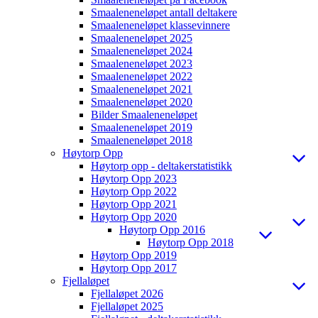
Smaaleneneløpet antall deltakere
Smaaleneneløpet klassevinnere
Smaaleneneløpet 2025
Smaaleneneløpet 2024
Smaaleneneløpet 2023
Smaaleneneløpet 2022
Smaaleneneløpet 2021
Smaaleneneløpet 2020
Bilder Smaaleneneløpet
Smaaleneneløpet 2019
Smaaleneneløpet 2018
Høytorp Opp
Høytorp opp - deltakerstatistikk
Høytorp Opp 2023
Høytorp Opp 2022
Høytorp Opp 2021
Høytorp Opp 2020
Høytorp Opp 2016
Høytorp Opp 2018
Høytorp Opp 2019
Høytorp Opp 2017
Fjellaløpet
Fjellaløpet 2026
Fjellaløpet 2025