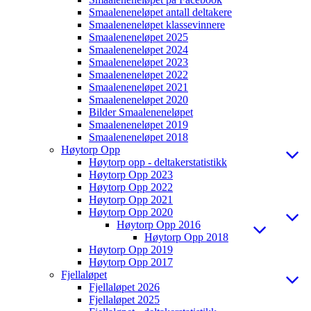
Smaaleneneløpet antall deltakere
Smaaleneneløpet klassevinnere
Smaaleneneløpet 2025
Smaaleneneløpet 2024
Smaaleneneløpet 2023
Smaaleneneløpet 2022
Smaaleneneløpet 2021
Smaaleneneløpet 2020
Bilder Smaaleneneløpet
Smaaleneneløpet 2019
Smaaleneneløpet 2018
Høytorp Opp
Høytorp opp - deltakerstatistikk
Høytorp Opp 2023
Høytorp Opp 2022
Høytorp Opp 2021
Høytorp Opp 2020
Høytorp Opp 2016
Høytorp Opp 2018
Høytorp Opp 2019
Høytorp Opp 2017
Fjellaløpet
Fjellaløpet 2026
Fjellaløpet 2025