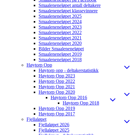
Smaaleneneløpet antall deltakere
Smaaleneneløpet klassevinnere
Smaaleneneløpet 2025
Smaaleneneløpet 2024
Smaaleneneløpet 2023
Smaaleneneløpet 2022
Smaaleneneløpet 2021
Smaaleneneløpet 2020
Bilder Smaaleneneløpet
Smaaleneneløpet 2019
Smaaleneneløpet 2018
Høytorp Opp
Høytorp opp - deltakerstatistikk
Høytorp Opp 2023
Høytorp Opp 2022
Høytorp Opp 2021
Høytorp Opp 2020
Høytorp Opp 2016
Høytorp Opp 2018
Høytorp Opp 2019
Høytorp Opp 2017
Fjellaløpet
Fjellaløpet 2026
Fjellaløpet 2025