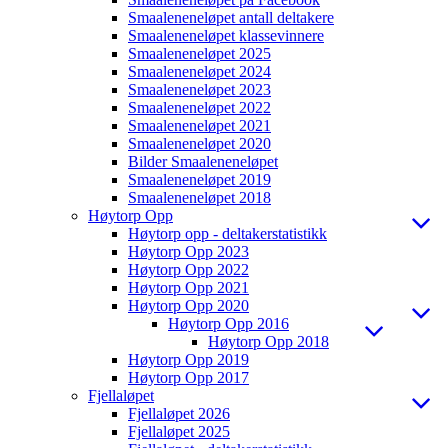
Smaaleneneløpet antall deltakere
Smaaleneneløpet klassevinnere
Smaaleneneløpet 2025
Smaaleneneløpet 2024
Smaaleneneløpet 2023
Smaaleneneløpet 2022
Smaaleneneløpet 2021
Smaaleneneløpet 2020
Bilder Smaaleneneløpet
Smaaleneneløpet 2019
Smaaleneneløpet 2018
Høytorp Opp
Høytorp opp - deltakerstatistikk
Høytorp Opp 2023
Høytorp Opp 2022
Høytorp Opp 2021
Høytorp Opp 2020
Høytorp Opp 2016
Høytorp Opp 2018
Høytorp Opp 2019
Høytorp Opp 2017
Fjellaløpet
Fjellaløpet 2026
Fjellaløpet 2025