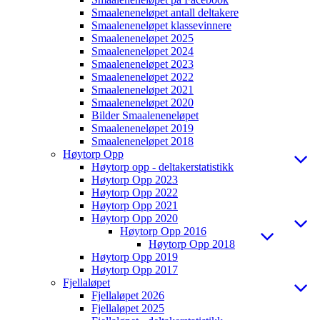
Smaaleneneløpet antall deltakere
Smaaleneneløpet klassevinnere
Smaaleneneløpet 2025
Smaaleneneløpet 2024
Smaaleneneløpet 2023
Smaaleneneløpet 2022
Smaaleneneløpet 2021
Smaaleneneløpet 2020
Bilder Smaaleneneløpet
Smaaleneneløpet 2019
Smaaleneneløpet 2018
Høytorp Opp
Høytorp opp - deltakerstatistikk
Høytorp Opp 2023
Høytorp Opp 2022
Høytorp Opp 2021
Høytorp Opp 2020
Høytorp Opp 2016
Høytorp Opp 2018
Høytorp Opp 2019
Høytorp Opp 2017
Fjellaløpet
Fjellaløpet 2026
Fjellaløpet 2025