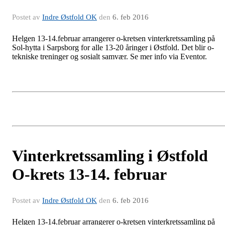
Postet av
Indre Østfold OK
den
6. feb 2016
Helgen 13-14.februar arrangerer o-kretsen vinterkretssamling på
Sol-hytta i Sarpsborg for alle 13-20 åringer i Østfold. Det blir o-
tekniske treninger og sosialt samvær. Se mer info via Eventor.
Vinterkretssamling i Østfold
O-krets 13-14. februar
Postet av
Indre Østfold OK
den
6. feb 2016
Helgen 13-14.februar arrangerer o-kretsen vinterkretssamling på