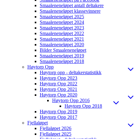
Smaaleneneløpet antall deltakere
Smaaleneneløpet klassevinnere
Smaaleneneløpet 2025
Smaaleneneløpet 2024
Smaaleneneløpet 2023
Smaaleneneløpet 2022
Smaaleneneløpet 2021
Smaaleneneløpet 2020
Bilder Smaaleneneløpet
Smaaleneneløpet 2019
Smaaleneneløpet 2018
Høytorp Opp
Høytorp opp - deltakerstatistikk
Høytorp Opp 2023
Høytorp Opp 2022
Høytorp Opp 2021
Høytorp Opp 2020
Høytorp Opp 2016
Høytorp Opp 2018
Høytorp Opp 2019
Høytorp Opp 2017
Fjellaløpet
Fjellaløpet 2026
Fjellaløpet 2025