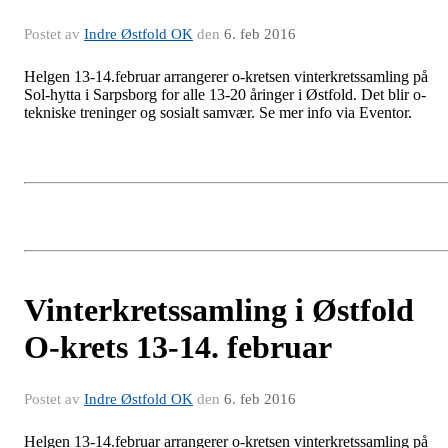
Postet av
Indre Østfold OK
den
6. feb 2016
Helgen 13-14.februar arrangerer o-kretsen vinterkretssamling på
Sol-hytta i Sarpsborg for alle 13-20 åringer i Østfold. Det blir o-
tekniske treninger og sosialt samvær. Se mer info via Eventor.
Vinterkretssamling i Østfold
O-krets 13-14. februar
Postet av
Indre Østfold OK
den
6. feb 2016
Helgen 13-14.februar arrangerer o-kretsen vinterkretssamling på