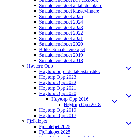
Smaaleneneløpet antall deltakere
Smaaleneneløpet klassevinnere
Smaaleneneløpet 2025
Smaaleneneløpet 2024
Smaaleneneløpet 2023
Smaaleneneløpet 2022
Smaaleneneløpet 2021
Smaaleneneløpet 2020
Bilder Smaaleneneløpet
Smaaleneneløpet 2019
Smaaleneneløpet 2018
Høytorp Opp
Høytorp opp - deltakerstatistikk
Høytorp Opp 2023
Høytorp Opp 2022
Høytorp Opp 2021
Høytorp Opp 2020
Høytorp Opp 2016
Høytorp Opp 2018
Høytorp Opp 2019
Høytorp Opp 2017
Fjellaløpet
Fjellaløpet 2026
Fjellaløpet 2025