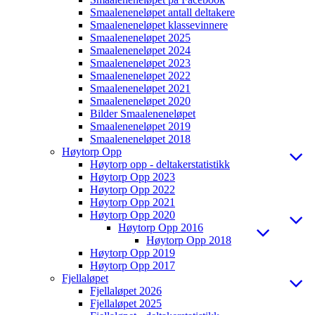
Smaaleneneløpet antall deltakere
Smaaleneneløpet klassevinnere
Smaaleneneløpet 2025
Smaaleneneløpet 2024
Smaaleneneløpet 2023
Smaaleneneløpet 2022
Smaaleneneløpet 2021
Smaaleneneløpet 2020
Bilder Smaaleneneløpet
Smaaleneneløpet 2019
Smaaleneneløpet 2018
Høytorp Opp
Høytorp opp - deltakerstatistikk
Høytorp Opp 2023
Høytorp Opp 2022
Høytorp Opp 2021
Høytorp Opp 2020
Høytorp Opp 2016
Høytorp Opp 2018
Høytorp Opp 2019
Høytorp Opp 2017
Fjellaløpet
Fjellaløpet 2026
Fjellaløpet 2025