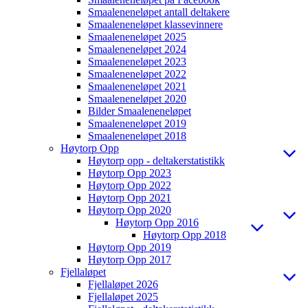
Smaaleneneløpet antall deltakere
Smaaleneneløpet klassevinnere
Smaaleneneløpet 2025
Smaaleneneløpet 2024
Smaaleneneløpet 2023
Smaaleneneløpet 2022
Smaaleneneløpet 2021
Smaaleneneløpet 2020
Bilder Smaaleneneløpet
Smaaleneneløpet 2019
Smaaleneneløpet 2018
Høytorp Opp
Høytorp opp - deltakerstatistikk
Høytorp Opp 2023
Høytorp Opp 2022
Høytorp Opp 2021
Høytorp Opp 2020
Høytorp Opp 2016
Høytorp Opp 2018
Høytorp Opp 2019
Høytorp Opp 2017
Fjellaløpet
Fjellaløpet 2026
Fjellaløpet 2025