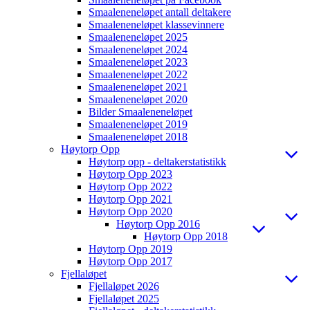
Smaaleneneløpet antall deltakere
Smaaleneneløpet klassevinnere
Smaaleneneløpet 2025
Smaaleneneløpet 2024
Smaaleneneløpet 2023
Smaaleneneløpet 2022
Smaaleneneløpet 2021
Smaaleneneløpet 2020
Bilder Smaaleneneløpet
Smaaleneneløpet 2019
Smaaleneneløpet 2018
Høytorp Opp
Høytorp opp - deltakerstatistikk
Høytorp Opp 2023
Høytorp Opp 2022
Høytorp Opp 2021
Høytorp Opp 2020
Høytorp Opp 2016
Høytorp Opp 2018
Høytorp Opp 2019
Høytorp Opp 2017
Fjellaløpet
Fjellaløpet 2026
Fjellaløpet 2025