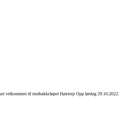
nsker velkommen til motbakkeløpet Høytorp Opp lørdag 29.10.2022.