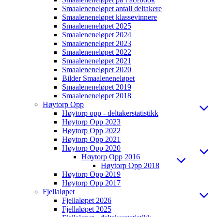
Smaaleneneløpet antall deltakere
Smaaleneneløpet klassevinnere
Smaaleneneløpet 2025
Smaaleneneløpet 2024
Smaaleneneløpet 2023
Smaaleneneløpet 2022
Smaaleneneløpet 2021
Smaaleneneløpet 2020
Bilder Smaaleneneløpet
Smaaleneneløpet 2019
Smaaleneneløpet 2018
Høytorp Opp
Høytorp opp - deltakerstatistikk
Høytorp Opp 2023
Høytorp Opp 2022
Høytorp Opp 2021
Høytorp Opp 2020
Høytorp Opp 2016
Høytorp Opp 2018
Høytorp Opp 2019
Høytorp Opp 2017
Fjellaløpet
Fjellaløpet 2026
Fjellaløpet 2025