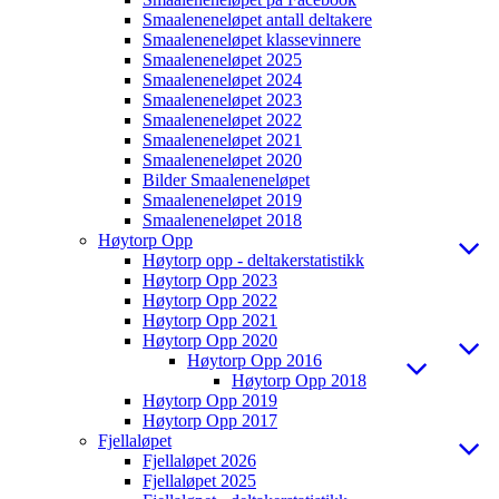
Smaaleneneløpet antall deltakere
Smaaleneneløpet klassevinnere
Smaaleneneløpet 2025
Smaaleneneløpet 2024
Smaaleneneløpet 2023
Smaaleneneløpet 2022
Smaaleneneløpet 2021
Smaaleneneløpet 2020
Bilder Smaaleneneløpet
Smaaleneneløpet 2019
Smaaleneneløpet 2018
Høytorp Opp
Høytorp opp - deltakerstatistikk
Høytorp Opp 2023
Høytorp Opp 2022
Høytorp Opp 2021
Høytorp Opp 2020
Høytorp Opp 2016
Høytorp Opp 2018
Høytorp Opp 2019
Høytorp Opp 2017
Fjellaløpet
Fjellaløpet 2026
Fjellaløpet 2025